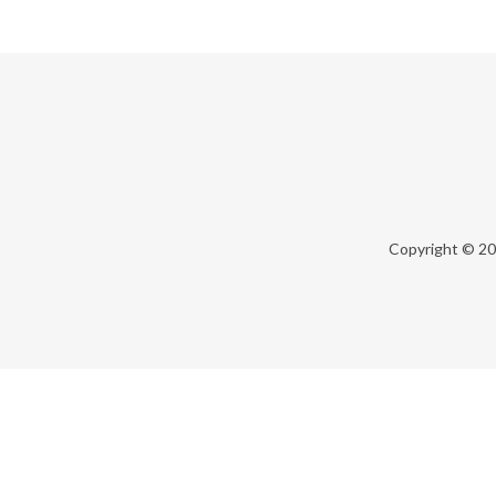
Copyright © 2