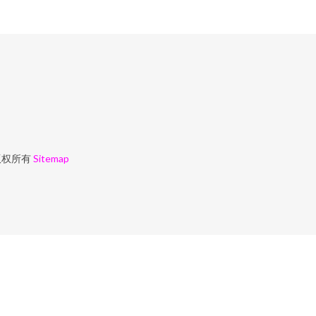
权所有
Sitemap