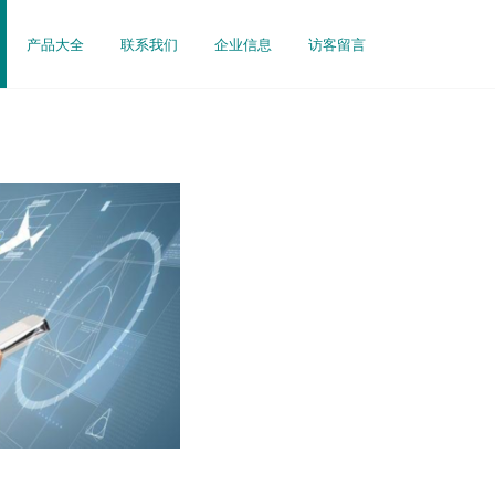
产品大全
联系我们
企业信息
访客留言