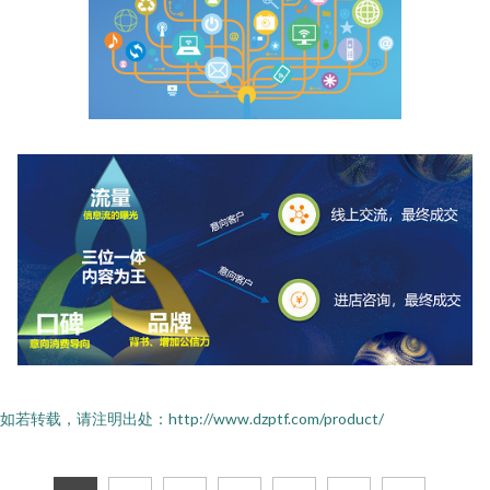
如若转载，请注明出处：http://www.dzptf.com/product/