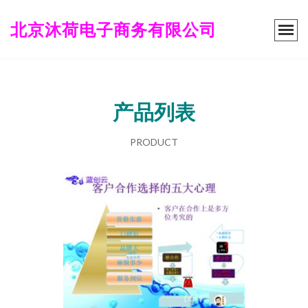
北京沐荷电子商务有限公司
产品列表
PRODUCT